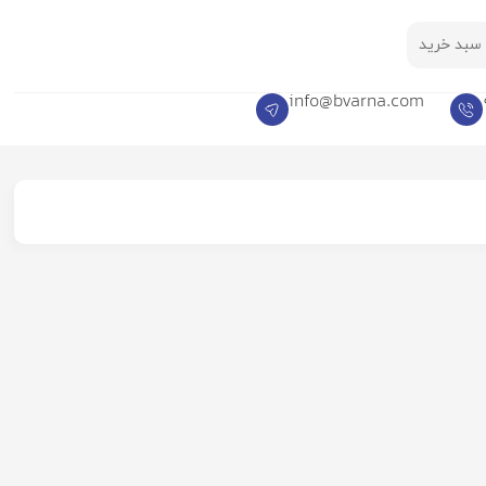
سبد خرید
info@bvarna.com