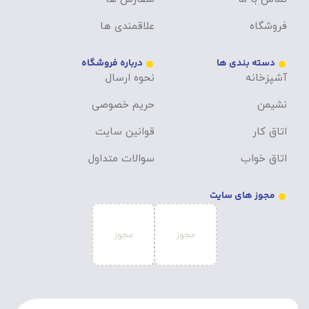
فروشگاه
علاقمندی ها
دسته بندی ها
درباره فروشگاه
آشپزخانه
نحوه ارسال
نشیمن
حریم خصوصی
اتاق کار
قوانین سایت
اتاق خواب
سوالات متداول
مجوز های سایت