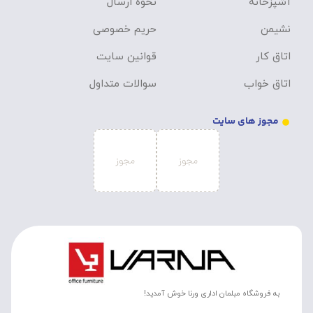
آشپزخانه
نحوه ارسال
نشیمن
حریم خصوصی
اتاق کار
قوانین سایت
اتاق خواب
سوالات متداول
مجوز های سایت
به فروشگاه مبلمان اداری ورنا خوش آمدید!