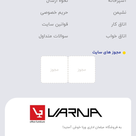
آشپزخانه
نحوه ارسال
نشیمن
حریم خصوصی
اتاق کار
قوانین سایت
اتاق خواب
سوالات متداول
مجوز های سایت
به فروشگاه مبلمان اداری ورنا خوش آمدید!