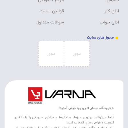
نشیمن
حریم خصوصی
اتاق کار
قوانین سایت
اتاق خواب
سوالات متداول
مجوز های سایت
به فروشگاه مبلمان اداری ورنا خوش آمدید!
اینجا می‌توانید بهترین میزها، صندلی‌ها و مبلمان مدیریتی را با بالاترین
کیفیت و طراحی مدرن انتخاب کنید.
برای مشاوره رایگان، همین حالا با ما در تماس باشید یا از طریق واتساپ