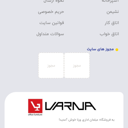
آشپزخانه
نحوه ارسال
نشیمن
حریم خصوصی
اتاق کار
قوانین سایت
اتاق خواب
سوالات متداول
مجوز های سایت
به فروشگاه مبلمان اداری ورنا خوش آمدید!