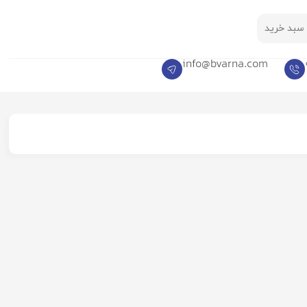
سبد خرید
info@bvarna.com