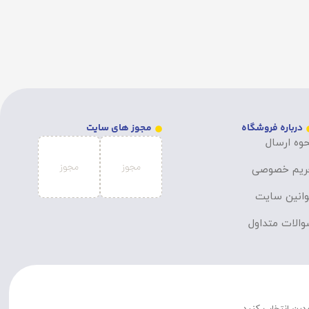
درباره فروشگاه
مجوز های سایت
وه ارسال
ریم خصوصی
انین سایت
الات متداول
مدرن انتخاب کنید.