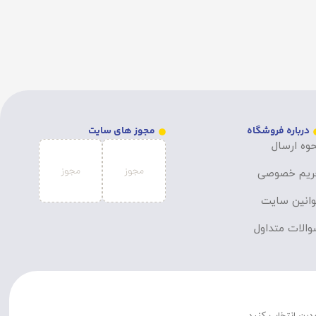
درباره فروشگاه
مجوز های سایت
وه ارسال
ریم خصوصی
انین سایت
الات متداول
مدرن انتخاب کنید.