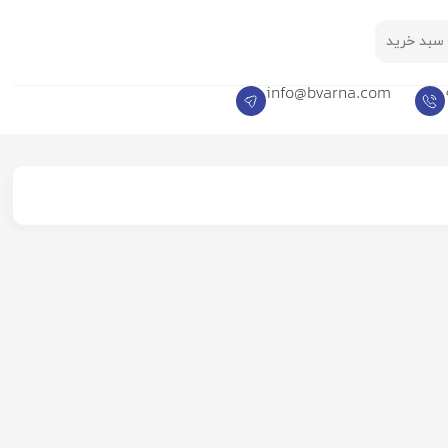
سبد خرید
info@bvarna.com