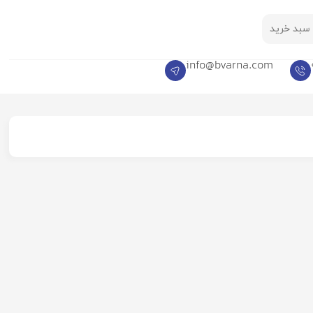
سبد خرید
info@bvarna.com