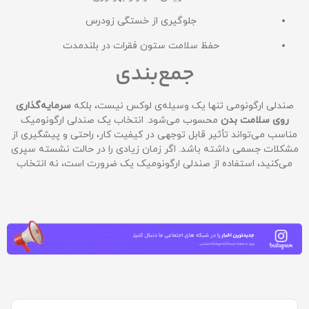
جلوگیری از خستگی زودرس
حفظ سلامت ستون فقرات در بلندمدت
جمع‌بندی
صندلی ارگونومی تنها یک وسیله‌ی لوکس نیست، بلکه
سرمایه‌گذاری
روی سلامت بدن
محسوب می‌شود. انتخاب یک صندلی ارگونومیک
مناسب می‌تواند تأثیر قابل توجهی در کیفیت کار، راحتی و پیشگیری از
مشکلات جسمی داشته باشد. اگر زمان زیادی را در حالت نشسته سپری
می‌کنید، استفاده از صندلی ارگونومیک یک ضرورت است، نه انتخاب