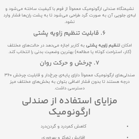
نشیمنگاه صندلی ارگونومیک معمولاً از فوم با کیفیت ساخته می‌شود و
لبه‌ی جلویی آن به صورت گرد طراحی می‌شود تا به پشت ران‌ها فشار وارد
نشود.
6. قابلیت تنظیم زاویه پشتی
امکان
تنظیم زاویه پشتی
به کاربر اجازه می‌دهد در حالت‌های مختلف
(کار، استراحت کوتاه یا مطالعه) بهترین وضعیت بدنی را انتخاب کند.
7. چرخش و حرکت روان
صندلی‌های ارگونومیک معمولاً دارای پایه‌ی چرخ‌دار و قابلیت چرخش ۳۶۰
درجه هستند تا بدون فشار اضافی بتوان به بخش‌های مختلف میز
دسترسی داشت.
مزایای استفاده از صندلی
ارگونومیک
کاهش کمردرد و گردن‌درد
افزایش تمرکز و بهره‌وری