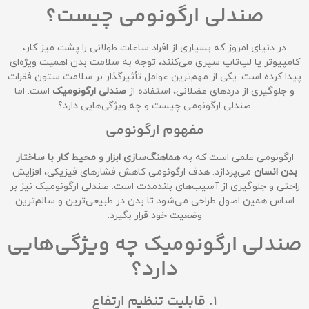
صندلی ارگونومی چیست؟
در دنیای امروز که بسیاری از افراد ساعات طولانی را پشت میز کار،
کامپیوتر یا لپ‌تاپ سپری می‌کنند، توجه به سلامت بدن اهمیت ویژه‌ای
پیدا کرده است. یکی از مهم‌ترین عوامل تأثیرگذار بر سلامت ستون فقرات
و جلوگیری از دردهای عضلانی، استفاده از
صندلی ارگونومیک
است. اما
صندلی ارگونومی چیست و چه ویژگی‌هایی دارد؟
مفهوم ارگونومی
ارگونومی علمی است که به
هماهنگ‌سازی ابزار و محیط کار با ساختار
بدن انسان
می‌پردازد. هدف ارگونومی کاهش فشارهای فیزیکی، افزایش
راحتی و جلوگیری از آسیب‌های بلندمدت است. صندلی ارگونومیک نیز بر
اساس همین اصول طراحی می‌شود تا بدن در طبیعی‌ترین و سالم‌ترین
وضعیت خود قرار بگیرد.
صندلی ارگونومیک چه ویژگی‌هایی
دارد؟
1. قابلیت تنظیم ارتفاع