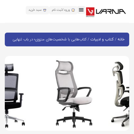
ورود/ثبت نام
سبد خرید
/
/ کتاب‌هایی با شخصیت‌های منزوی؛ در باب تنهایی
خانه
کتاب و ادبیات