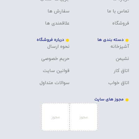
تماس با ما
سفارش ها
فروشگاه
علاقمندی ها
دسته بندی ها
درباره فروشگاه
آشپزخانه
نحوه ارسال
نشیمن
حریم خصوصی
اتاق کار
قوانین سایت
اتاق خواب
سوالات متداول
مجوز های سایت