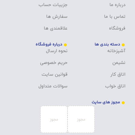
درباره ما
جزییات حساب
تماس با ما
سفارش ها
فروشگاه
علاقمندی ها
دسته بندی ها
درباره فروشگاه
آشپزخانه
نحوه ارسال
نشیمن
حریم خصوصی
اتاق کار
قوانین سایت
اتاق خواب
سوالات متداول
مجوز های سایت