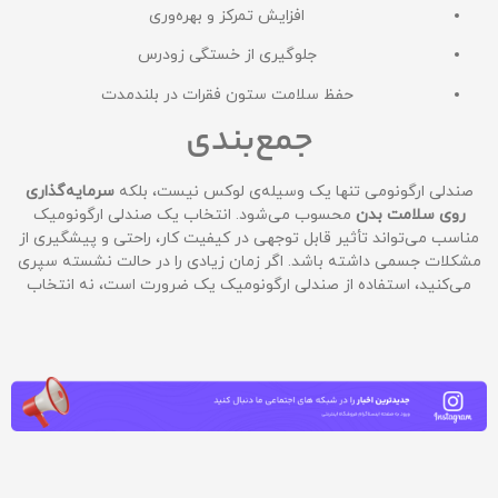
افزایش تمرکز و بهره‌وری
جلوگیری از خستگی زودرس
حفظ سلامت ستون فقرات در بلندمدت
جمع‌بندی
صندلی ارگونومی تنها یک وسیله‌ی لوکس نیست، بلکه
سرمایه‌گذاری
روی سلامت بدن
محسوب می‌شود. انتخاب یک صندلی ارگونومیک
مناسب می‌تواند تأثیر قابل توجهی در کیفیت کار، راحتی و پیشگیری از
مشکلات جسمی داشته باشد. اگر زمان زیادی را در حالت نشسته سپری
می‌کنید، استفاده از صندلی ارگونومیک یک ضرورت است، نه انتخاب