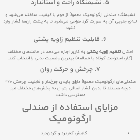
5. نشیمنگاه راحت و استاندارد
نشیمنگاه صندلی ارگونومیک معمولاً از فوم با کیفیت ساخته می‌شود و
لبه‌ی جلویی آن به صورت گرد طراحی می‌شود تا به پشت ران‌ها فشار وارد
نشود.
6. قابلیت تنظیم زاویه پشتی
امکان
تنظیم زاویه پشتی
به کاربر اجازه می‌دهد در حالت‌های مختلف
(کار، استراحت کوتاه یا مطالعه) بهترین وضعیت بدنی را انتخاب کند.
7. چرخش و حرکت روان
صندلی‌های ارگونومیک معمولاً دارای پایه‌ی چرخ‌دار و قابلیت چرخش ۳۶۰
درجه هستند تا بدون فشار اضافی بتوان به بخش‌های مختلف میز
دسترسی داشت.
مزایای استفاده از صندلی
ارگونومیک
کاهش کمردرد و گردن‌درد