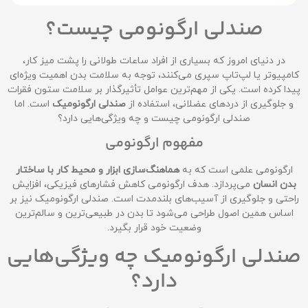
صندلی ارگونومی چیست؟
در دنیای امروز که بسیاری از افراد ساعات طولانی را پشت میز کار،
کامپیوتر یا لپ‌تاپ سپری می‌کنند، توجه به سلامت بدن اهمیت ویژه‌ای
پیدا کرده است. یکی از مهم‌ترین عوامل تأثیرگذار بر سلامت ستون فقرات
و جلوگیری از دردهای عضلانی، استفاده از
صندلی ارگونومیک
است. اما
صندلی ارگونومی چیست و چه ویژگی‌هایی دارد؟
مفهوم ارگونومی
ارگونومی علمی است که به
هماهنگ‌سازی ابزار و محیط کار با ساختار
بدن انسان
می‌پردازد. هدف ارگونومی کاهش فشارهای فیزیکی، افزایش
راحتی و جلوگیری از آسیب‌های بلندمدت است. صندلی ارگونومیک نیز بر
اساس همین اصول طراحی می‌شود تا بدن در طبیعی‌ترین و سالم‌ترین
وضعیت خود قرار بگیرد.
صندلی ارگونومیک چه ویژگی‌هایی
دارد؟