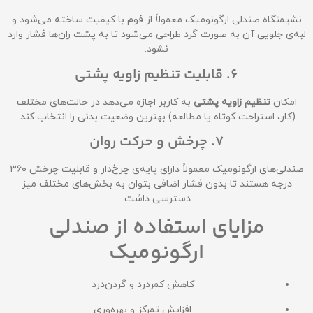
نشیمنگاه صندلی ارگونومیک معمولاً از فوم با کیفیت ساخته می‌شود و
لبه‌ی جلویی آن به صورت گرد طراحی می‌شود تا به پشت ران‌ها فشار وارد
نشود.
6. قابلیت تنظیم زاویه پشتی
امکان
تنظیم زاویه پشتی
به کاربر اجازه می‌دهد در حالت‌های مختلف
(کار، استراحت کوتاه یا مطالعه) بهترین وضعیت بدنی را انتخاب کند.
7. چرخش و حرکت روان
صندلی‌های ارگونومیک معمولاً دارای پایه‌ی چرخ‌دار و قابلیت چرخش ۳۶۰
درجه هستند تا بدون فشار اضافی بتوان به بخش‌های مختلف میز
دسترسی داشت.
مزایای استفاده از صندلی
ارگونومیک
کاهش کمردرد و گردن‌درد
افزایش تمرکز و بهره‌وری