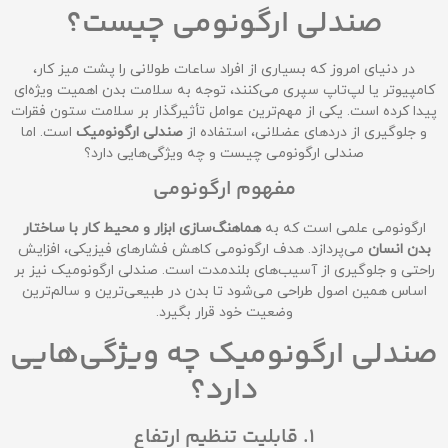
صندلی ارگونومی چیست؟
در دنیای امروز که بسیاری از افراد ساعات طولانی را پشت میز کار،
کامپیوتر یا لپ‌تاپ سپری می‌کنند، توجه به سلامت بدن اهمیت ویژه‌ای
پیدا کرده است. یکی از مهم‌ترین عوامل تأثیرگذار بر سلامت ستون فقرات
و جلوگیری از دردهای عضلانی، استفاده از
صندلی ارگونومیک
است. اما
صندلی ارگونومی چیست و چه ویژگی‌هایی دارد؟
مفهوم ارگونومی
ارگونومی علمی است که به
هماهنگ‌سازی ابزار و محیط کار با ساختار
بدن انسان
می‌پردازد. هدف ارگونومی کاهش فشارهای فیزیکی، افزایش
راحتی و جلوگیری از آسیب‌های بلندمدت است. صندلی ارگونومیک نیز بر
اساس همین اصول طراحی می‌شود تا بدن در طبیعی‌ترین و سالم‌ترین
وضعیت خود قرار بگیرد.
صندلی ارگونومیک چه ویژگی‌هایی
دارد؟
1. قابلیت تنظیم ارتفاع