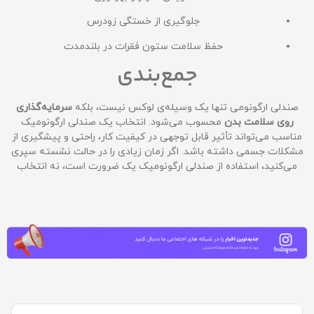
جلوگیری از خستگی زودرس
حفظ سلامت ستون فقرات در بلندمدت
جمع‌بندی
صندلی ارگونومی تنها یک وسیله‌ی لوکس نیست، بلکه
سرمایه‌گذاری
روی سلامت بدن
محسوب می‌شود. انتخاب یک صندلی ارگونومیک
مناسب می‌تواند تأثیر قابل توجهی در کیفیت کار، راحتی و پیشگیری از
مشکلات جسمی داشته باشد. اگر زمان زیادی را در حالت نشسته سپری
می‌کنید، استفاده از صندلی ارگونومیک یک ضرورت است، نه انتخاب