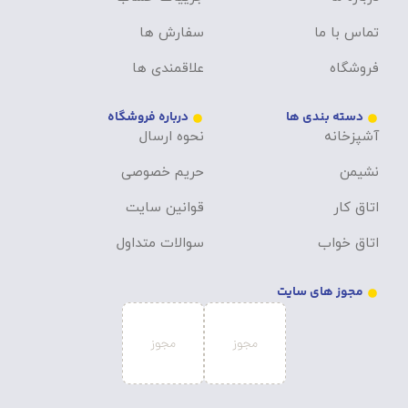
تماس با ما
سفارش ها
فروشگاه
علاقمندی ها
دسته بندی ها
درباره فروشگاه
آشپزخانه
نحوه ارسال
نشیمن
حریم خصوصی
اتاق کار
قوانین سایت
اتاق خواب
سوالات متداول
مجوز های سایت