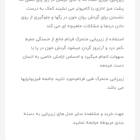
پشت میز اداری یا کامپوتر می نشیند کمک به درست
نشستن برای گردش روان خون در رگها و جلوگیری از روی
دادن دردها و مشکلات ماهیچه ای می کند .
استفاده از زیرپایی متحرک فرنام مانع از خستگی مفرط
،کمر درد و آرتروز گردن میشود گردش خون در پا با
سهولت انجام میگیرد و احساس ارامش خاصی به انسان
دست میدهد .
زیرپایی متحرک طبی فرنام،مورد تایید جامعه فیزیوتراپها
می باشد .
جهت خرید و مشاهده سایر مدل های زیرپایی به دسته
بندی مربوطه مراجعه نمایید.