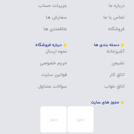
درباره ما
جزییات حساب
تماس با ما
سفارش ها
فروشگاه
علاقمندی ها
دسته بندی ها
درباره فروشگاه
آشپزخانه
نحوه ارسال
نشیمن
حریم خصوصی
اتاق کار
قوانین سایت
اتاق خواب
سوالات متداول
مجوز های سایت