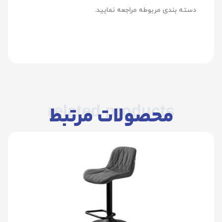
دسته بندی مربوطه مراجعه نمایید.
related products
محصولات مرتبط