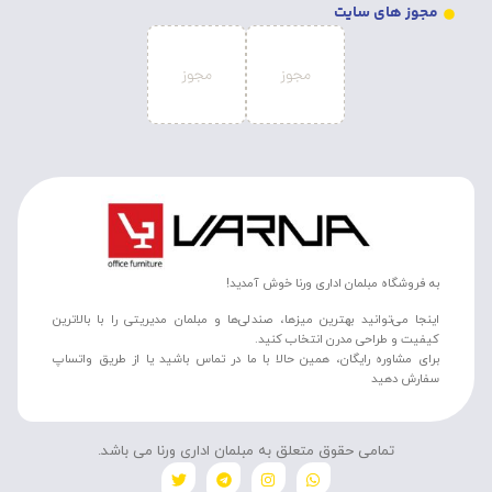
مجوز های سایت
به فروشگاه مبلمان اداری ورنا خوش آمدید!
اینجا می‌توانید بهترین میزها، صندلی‌ها و مبلمان مدیریتی را با بالاترین
کیفیت و طراحی مدرن انتخاب کنید.
برای مشاوره رایگان، همین حالا با ما در تماس باشید یا از طریق واتساپ
سفارش دهید
تمامی حقوق متعلق به مبلمان اداری ورنا می باشد.