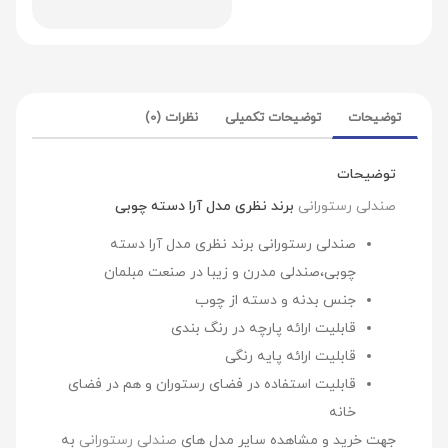
توضیحات
توضیحات تکمیلی
نظرات (0)
توضیحات
صندلی رستورانی
برند نظری مدل آرا دسته چوبی
صندلی رستورانی برند نظری مدل آرا دسته
چوبی،صندلی مدرن و زیبا در صنعت مبلمان
جنس بدنه و دسته از چوب
قابلیت ارائه پارچه در رنگ بندی
قابلیت ارائه پایه رنگی
قابلیت استفاده در فضای رستوران و هم در فضای
خانه
جهت خرید و مشاهده سایر مدل های
صندلی رستورانی
به