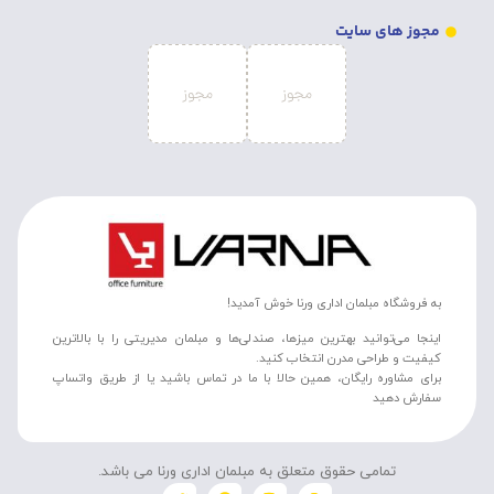
مجوز های سایت
به فروشگاه مبلمان اداری ورنا خوش آمدید!
اینجا می‌توانید بهترین میزها، صندلی‌ها و مبلمان مدیریتی را با بالاترین
کیفیت و طراحی مدرن انتخاب کنید.
برای مشاوره رایگان، همین حالا با ما در تماس باشید یا از طریق واتساپ
سفارش دهید
تمامی حقوق متعلق به مبلمان اداری ورنا می باشد.