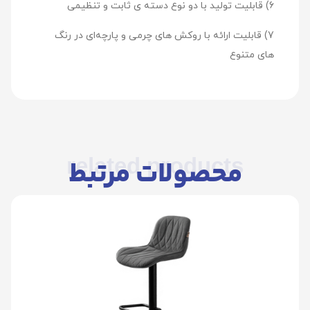
6) قابلیت تولید با دو نوع دسته ی ثابت و تنظیمی
7) قابلیت ارائه با روکش های چرمی و پارچه‌ای در رنگ
های متنوع
related products
محصولات مرتبط