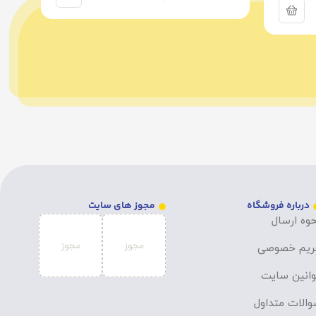
درباره فروشگاه
مجوز های سایت
وه ارسال
ریم خصوصی
انین سایت
الات متداول