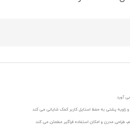
و زاویه پشتی به حفظ استایل کاربر کمک شایانی می کند.
وام، طراحی مدرن و امکان استفاده فراگیر مطمئن می کند.