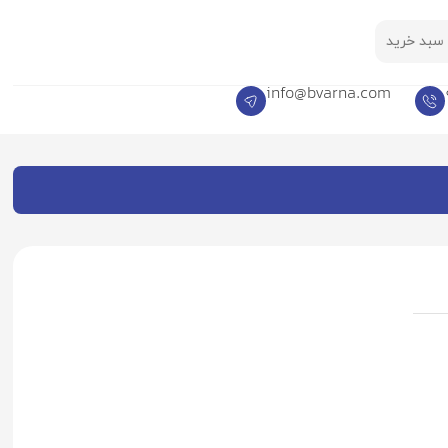
سبد خرید
info@bvarna.com