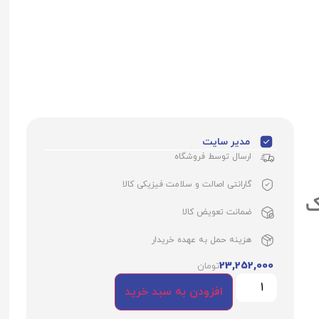
مدیر سایت
ارسال توسط فروشگاه
گارانتی اصالت و سلامت فیزیکی کالا
ک
ضمانت تعویض کالا
هزینه حمل به عهده خریدار
23,252,000
تومان
افزودن به سبد خرید