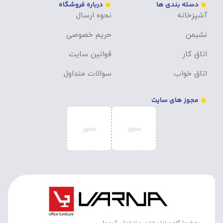
دسته بندی ها
درباره فروشگاه
آشپزخانه
نحوه ارسال
نشیمن
حریم خصوصی
اتاق کار
قوانین سایت
اتاق خواب
سوالات متداول
مجوز های سایت
به فروشگاه مبلمان اداری ورنا خوش آمدید!