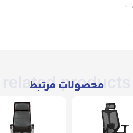
related products
محصولات مرتبط