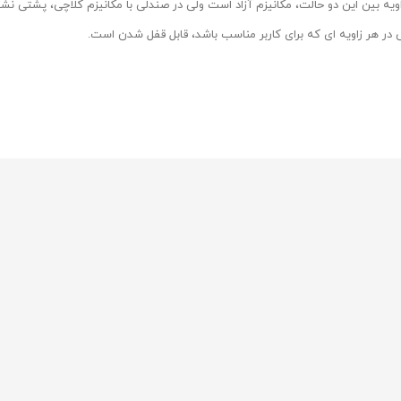
اویه بین این دو حالت، مکانیزم آزاد است ولی در صندلی با مکانیزم کلاچی، پشتی نش
در هر زاویه ای که برای کاربر مناسب باشد، قابل قفل شدن است.