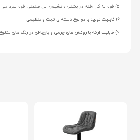
5) فوم به کار رفته در پشتی و نشیمن این صندلی، فوم سرد می باشد
۶) قابلیت تولید با دو نوع دسته ی ثابت و تنظیمی
۷) قابلیت ارائه با روکش های چرمی و پارچه‌ای در رنگ های متنوع