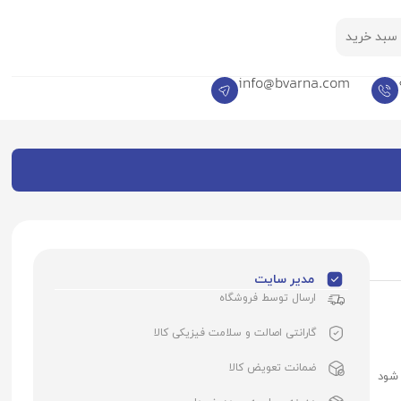
سبد خرید
info@bvarna.com
مدیر سایت
ارسال توسط فروشگاه
گارانتی اصالت و سلامت فیزیکی کالا
ضمانت تعویض کالا
 شود