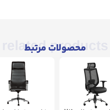
related products
محصولات مرتبط