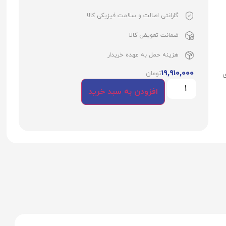
گارانتی اصالت و سلامت فیزیکی کالا
ضمانت تعویض کالا
هزینه حمل به عهده خریدار
19,910,000
تومان
ی
افزودن به سبد خرید