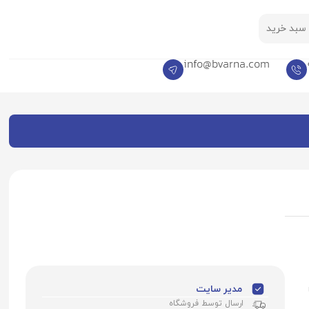
سبد خرید
info@bvarna.com
مدیر سایت
ارسال توسط فروشگاه