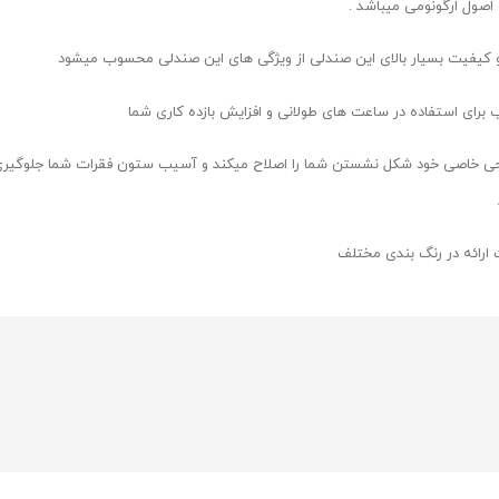
اصول ارگونومی میباشد .
 کیفیت بسیار بالای این صندلی از ویژگی های این صندلی محسوب میشود
برای استفاده در ساعت های طولانی و افزایش بازده کاری شما
احی خاصی خود شکل نشستن شما را اصلاح میکند و آسیب ستون فقرات شما جلوگیر
 ارائه در رنگ بندی مختلف