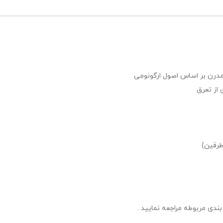
 از تعرق
طرفین)
ندی مربوطه مراجعه نمایید .