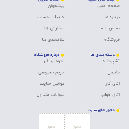
صفحه اصلی
پیشخوان
درباره ما
جزییات حساب
تماس با ما
سفارش ها
فروشگاه
علاقمندی ها
دسته بندی ها
درباره فروشگاه
آشپزخانه
نحوه ارسال
نشیمن
حریم خصوصی
اتاق کار
قوانین سایت
اتاق خواب
سوالات متداول
مجوز های سایت