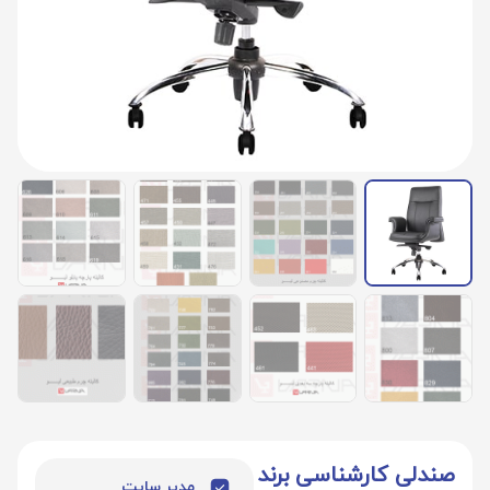
صندلی کارشناسی برند
مدیر سایت