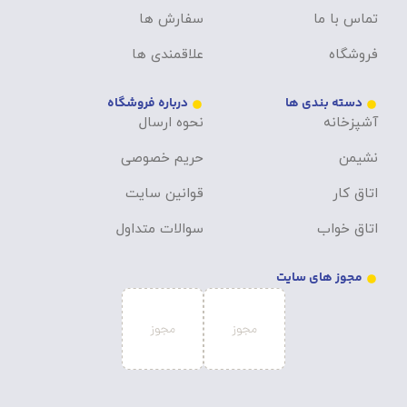
تماس با ما
سفارش ها
فروشگاه
علاقمندی ها
دسته بندی ها
درباره فروشگاه
آشپزخانه
نحوه ارسال
نشیمن
حریم خصوصی
اتاق کار
قوانین سایت
اتاق خواب
سوالات متداول
مجوز های سایت