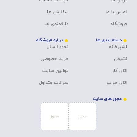
درباره ما
جزییات حساب
تماس با ما
سفارش ها
فروشگاه
علاقمندی ها
دسته بندی ها
درباره فروشگاه
آشپزخانه
نحوه ارسال
نشیمن
حریم خصوصی
اتاق کار
قوانین سایت
اتاق خواب
سوالات متداول
مجوز های سایت