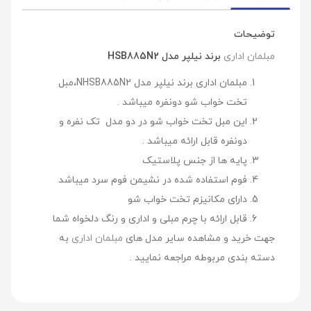
توضیحات
مبلمان اداری
برند نیلپر مدل HSB885N2
مبلمان اداری برند نیلپر مدل NHSB885N2،مبل
تخت خواب شو دونفره میباشد .
این مبل تخت خواب شو در دو مدل تک نفره و
دونفره قابل ارائه میباشد .
پایه ها از جنس پلاستیک
فوم استفاده شده در نشیمن فوم سرد میباشد
دارای مکانیزم تخت خواب شو
قابل ارائه با چرم مبلی و اداری و رنگ دلخواه شما
جهت خرید و مشاهده سایر مدل های
مبلمان اداری
به
دسته بندی مربوطه مراجعه نمایید .