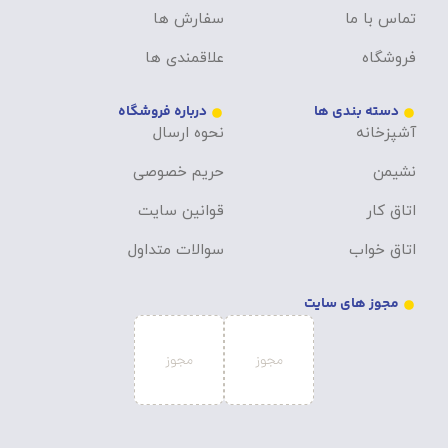
تماس با ما
سفارش ها
فروشگاه
علاقمندی ها
دسته بندی ها
درباره فروشگاه
آشپزخانه
نحوه ارسال
نشیمن
حریم خصوصی
اتاق کار
قوانین سایت
اتاق خواب
سوالات متداول
مجوز های سایت