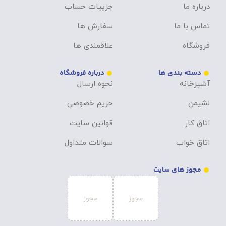
درباره ما
جزییات حساب
تماس با ما
سفارش ها
فروشگاه
علاقمندی ها
دسته بندی ها
درباره فروشگاه
آشپزخانه
نحوه ارسال
نشیمن
حریم خصوصی
اتاق کار
قوانین سایت
اتاق خواب
سوالات متداول
مجوز های سایت