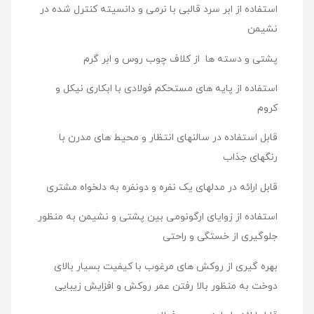
استفاده از ابر سرد قالبی با نرمی و دانسیته کنترل شده در
نشیمن
پشتی و دسته ها از کلاف چوب روس و ابر گرم
استفاده از پایه های مستحکم فولادی با ابکاری نیکل و
کروم
قابل استفاده در سالنهای انتظار و محیط های مدرن با
رنگهای جذاب
قابل ارائه در مدلهای یک نفره و دونفره به دلخواه مشتری
استفاده از زوایای ارگونومی بین پشتی و نشیمن به منظور
جلوگیری از خستگی و راحتی
بهره گیری از روکش های مرغوب با کیفیت بسیار بالای
دوخت به منظور بالا رفتن عمر روکش و افزایش زیبایی