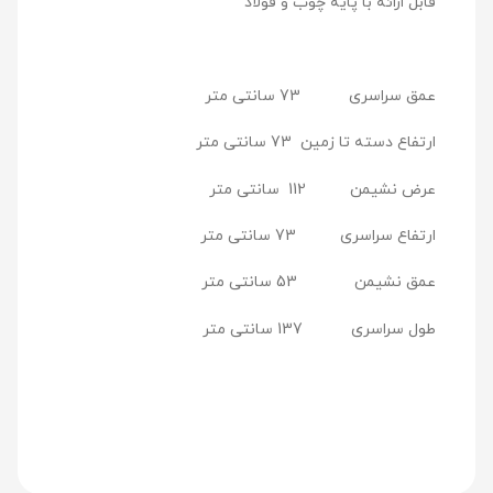
قابل ارائه با پایه چوب و فولاد
عمق سراسری 73 سانتی متر
ارتفاع دسته تا زمین 73 سانتی متر
عرض نشیمن 112 سانتی متر
ارتفاع سراسری 73 سانتی متر
عمق نشیمن 53 سانتی متر
طول سراسری 137 سانتی متر