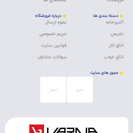
فروشگاه
علاقمندی ها
دسته بندی ها
درباره فروشگاه
آشپزخانه
نحوه ارسال
نشیمن
حریم خصوصی
اتاق کار
قوانین سایت
اتاق خواب
سوالات متداول
مجوز های سایت