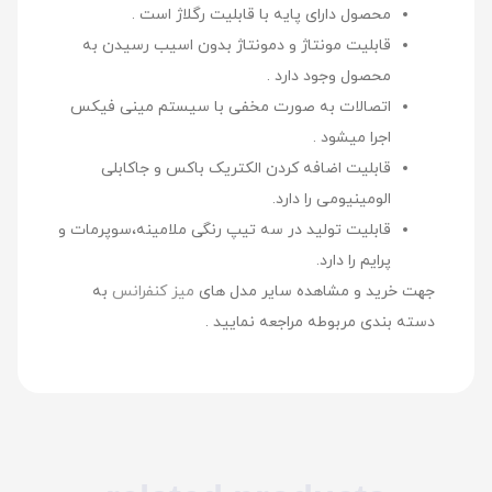
محصول دارای پایه با قابلیت رگلاژ است .
قابلیت مونتاژ و دمونتاژ بدون اسیب رسیدن به
محصول وجود دارد .
اتصالات به صورت مخفی با سیستم مینی فیکس
اجرا میشود .
قابلیت اضافه کردن الکتریک باکس و جاکابلی
الومینیومی را دارد.
قابلیت تولید در سه تیپ رنگی ملامینه،سوپرمات و
پرایم را دارد.
جهت خرید و مشاهده سایر مدل های
میز کنفرانس
به
دسته بندی مربوطه مراجعه نمایید .