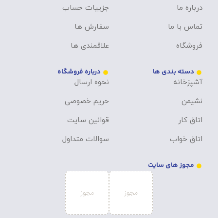
درباره ما
جزییات حساب
تماس با ما
سفارش ها
فروشگاه
علاقمندی ها
دسته بندی ها
درباره فروشگاه
آشپزخانه
نحوه ارسال
نشیمن
حریم خصوصی
اتاق کار
قوانین سایت
اتاق خواب
سوالات متداول
مجوز های سایت