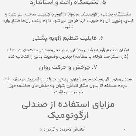
5. نشیمنگاه راحت و استاندارد
نشیمنگاه صندلی ارگونومیک معمولاً از فوم با کیفیت ساخته می‌شود و
لبه‌ی جلویی آن به صورت گرد طراحی می‌شود تا به پشت ران‌ها فشار وارد
نشود.
6. قابلیت تنظیم زاویه پشتی
امکان
تنظیم زاویه پشتی
به کاربر اجازه می‌دهد در حالت‌های مختلف
(کار، استراحت کوتاه یا مطالعه) بهترین وضعیت بدنی را انتخاب کند.
7. چرخش و حرکت روان
صندلی‌های ارگونومیک معمولاً دارای پایه‌ی چرخ‌دار و قابلیت چرخش ۳۶۰
درجه هستند تا بدون فشار اضافی بتوان به بخش‌های مختلف میز
دسترسی داشت.
مزایای استفاده از صندلی
ارگونومیک
کاهش کمردرد و گردن‌درد