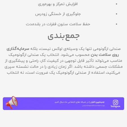
افزایش تمرکز و بهره‌وری
جلوگیری از خستگی زودرس
حفظ سلامت ستون فقرات در بلندمدت
جمع‌بندی
صندلی ارگونومی تنها یک وسیله‌ی لوکس نیست، بلکه
سرمایه‌گذاری
روی سلامت بدن
محسوب می‌شود. انتخاب یک صندلی ارگونومیک
مناسب می‌تواند تأثیر قابل توجهی در کیفیت کار، راحتی و پیشگیری از
مشکلات جسمی داشته باشد. اگر زمان زیادی را در حالت نشسته سپری
می‌کنید، استفاده از صندلی ارگونومیک یک ضرورت است، نه انتخاب