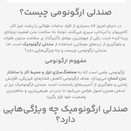
صندلی ارگونومی چیست؟
در دنیای امروز که بسیاری از افراد ساعات طولانی را پشت میز کار،
کامپیوتر یا لپ‌تاپ سپری می‌کنند، توجه به سلامت بدن اهمیت ویژه‌ای
پیدا کرده است. یکی از مهم‌ترین عوامل تأثیرگذار بر سلامت ستون فقرات
و جلوگیری از دردهای عضلانی، استفاده از
صندلی ارگونومیک
است. اما
صندلی ارگونومی چیست و چه ویژگی‌هایی دارد؟
مفهوم ارگونومی
ارگونومی علمی است که به
هماهنگ‌سازی ابزار و محیط کار با ساختار
بدن انسان
می‌پردازد. هدف ارگونومی کاهش فشارهای فیزیکی، افزایش
راحتی و جلوگیری از آسیب‌های بلندمدت است. صندلی ارگونومیک نیز بر
اساس همین اصول طراحی می‌شود تا بدن در طبیعی‌ترین و سالم‌ترین
وضعیت خود قرار بگیرد.
صندلی ارگونومیک چه ویژگی‌هایی
دارد؟