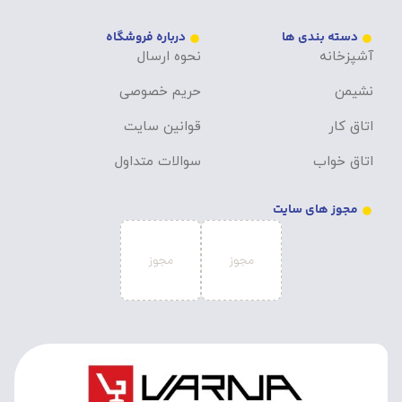
دسته بندی ها
درباره فروشگاه
آشپزخانه
نحوه ارسال
نشیمن
حریم خصوصی
اتاق کار
قوانین سایت
اتاق خواب
سوالات متداول
مجوز های سایت