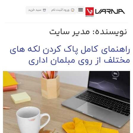
ورود/ثبت نام
سبد خرید
نویسنده:
مدیر سایت
راهنمای کامل پاک کردن لکه های
مختلف از روی مبلمان اداری