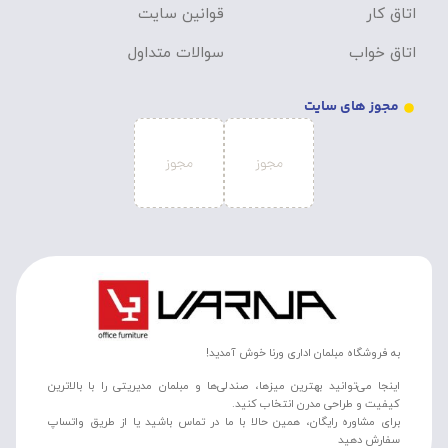
اتاق کار
قوانین سایت
اتاق خواب
سوالات متداول
مجوز های سایت
به فروشگاه مبلمان اداری ورنا خوش آمدید!
اینجا می‌توانید بهترین میزها، صندلی‌ها و مبلمان مدیریتی را با بالاترین
کیفیت و طراحی مدرن انتخاب کنید.
برای مشاوره رایگان، همین حالا با ما در تماس باشید یا از طریق واتساپ
سفارش دهید