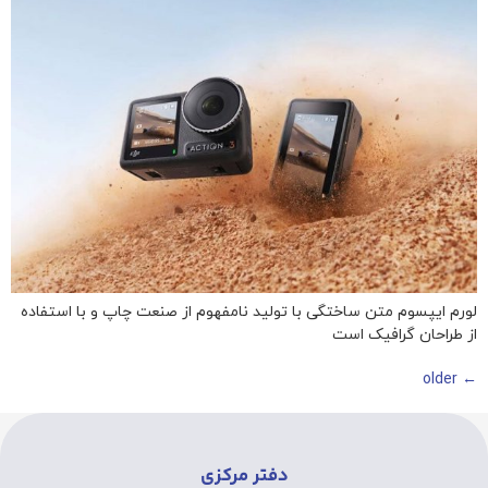
لورم ایپسوم متن ساختگی با تولید نامفهوم از صنعت چاپ و با استفاده
از طراحان گرافیک است
older
←
دفتر مرکزی