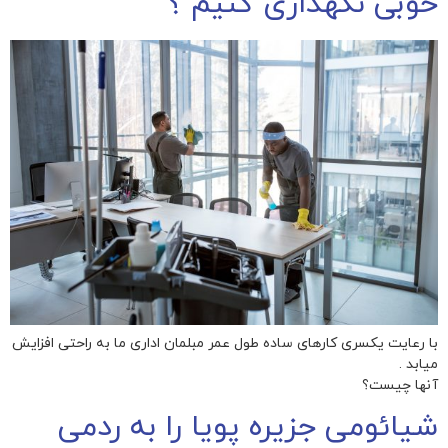
خوبی نگهداری کنیم ؟
با رعایت یکسری کارهای ساده طول عمر مبلمان اداری ما به راحتی افزایش
میابد .
آنها چیست؟
شیائومی جزیره پویا را به ردمی