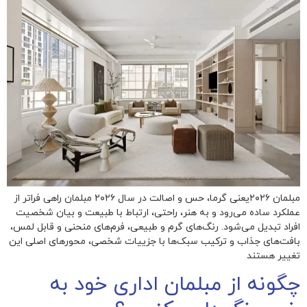
مبلمان ۲۰۲۶یعنی گرما، حس و اصالت در سال ۲۰۲۶ مبلمان راهی فراتر از
عملکرد ساده می‌رود و به هنر، راحتی، ارتباط با طبیعت و بیان شخصیت
افراد تبدیل می‌شود. رنگ‌های گرم و طبیعی، فرم‌های منحنی و قابل لمس،
بافت‌های جذاب و ترکیب سبک‌ها با جزییات شخصی، محورهای اصلی این
تغییر هستند
چگونه از مبلمان اداری خود به