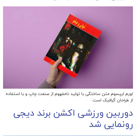
لورم ایپسوم متن ساختگی با تولید نامفهوم از صنعت چاپ و با استفاده
از طراحان گرافیک است
دوربین ورزشی اکشن برند دیجی
رونمایی شد