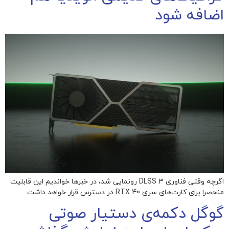
اضافه شود
اگرچه وقتی فناوری DLSS 3 رونمایی شد، در خبرها خواندیم این قابلیت
منحصرا برای کارت‌های سری RTX 40 در دسترس قرار خواهد داشت…
گوگل دکمه‌ی دستیار صوتی