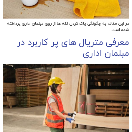
در این مقاله به چگونگی پاک کردن لکه ها از روی مبلمان اداری پرداخته
شده است .
معرفی متریال های پر کاربرد در
مبلمان اداری