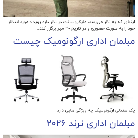
اینطور که به نظر می‌رسد، مایکروسافت در نظر دارد رویداد مورد انتظار
خود را به صورت حضوری و در تاریخ ۲۰ مهر برگزار کند…
مبلمان اداری ارگونومیک چیست
یک صندلی ارگونومیک چه ویژگی هایی دارد
مبلمان اداری ترند 2026