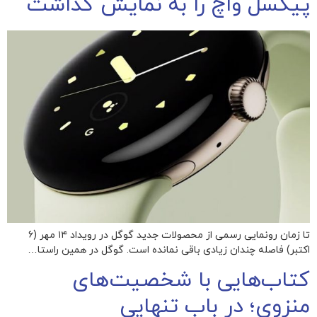
پیکسل واچ را به نمایش گذاشت
تا زمان رونمایی رسمی از محصولات جدید گوگل در رویداد ۱۴ مهر (۶
اکتبر) فاصله چندان زیادی باقی نمانده است. گوگل در همین راستا…
کتاب‌هایی با شخصیت‌های
منزوی؛ در باب تنهایی